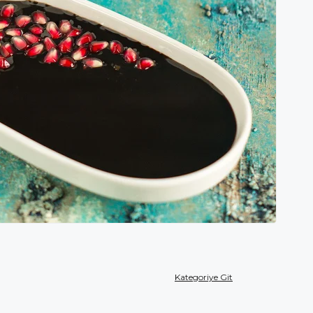
Kategoriye Git