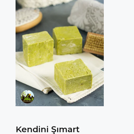
Kendini Şımart