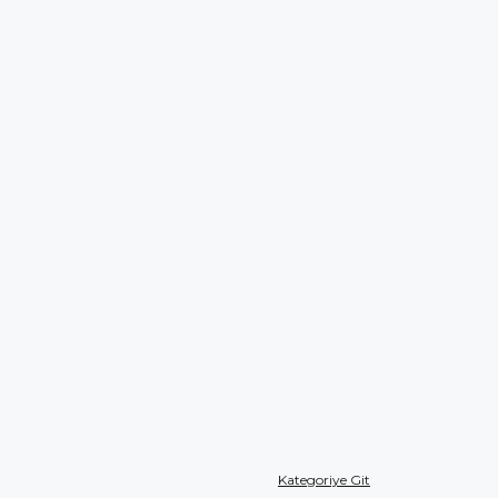
Kategoriye Git